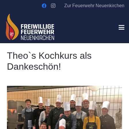
Zur Feuerwehr Neuenkirchen
Theo`s Kochkurs als
Dankeschön!