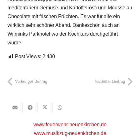
mediterranem Gemüse und Kartoffelrösti und Mousse au
Chocolate mit frischen Früchten. Es war für alle ein
wirklich sehr schöner Abend. Dankeschön auch an
Wilminks Parkhotel wo der Kochkurs durchgeführt
wurde.
Post Views:
2.430
Vorheriger Beitrag
Nächster Beitrag
www.feuerwehr-neuenkirchen.de
www.musikzug-neuenkirchen.de