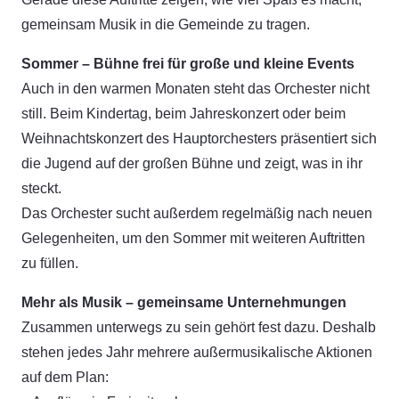
gemeinsam Musik in die Gemeinde zu tragen.
Sommer – Bühne frei für große und kleine Events
Auch in den warmen Monaten steht das Orchester nicht
still. Beim Kindertag, beim Jahreskonzert oder beim
Weihnachtskonzert des Hauptorchesters präsentiert sich
die Jugend auf der großen Bühne und zeigt, was in ihr
steckt.
Das Orchester sucht außerdem regelmäßig nach neuen
Gelegenheiten, um den Sommer mit weiteren Auftritten
zu füllen.
Mehr als Musik – gemeinsame Unternehmungen
Zusammen unterwegs zu sein gehört fest dazu. Deshalb
stehen jedes Jahr mehrere außermusikalische Aktionen
auf dem Plan: