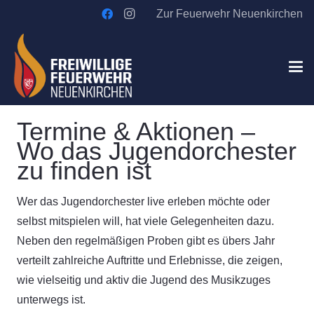
Zur Feuerwehr Neuenkirchen
Termine & Aktionen –
Wo das Jugendorchester
zu finden ist
Wer das Jugendorchester live erleben möchte oder
selbst mitspielen will, hat viele Gelegenheiten dazu.
Neben den regelmäßigen Proben gibt es übers Jahr
verteilt zahlreiche Auftritte und Erlebnisse, die zeigen,
wie vielseitig und aktiv die Jugend des Musikzuges
unterwegs ist.