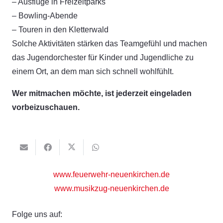
– Ausflüge in Freizeitparks
– Bowling-Abende
– Touren in den Kletterwald
Solche Aktivitäten stärken das Teamgefühl und machen
das Jugendorchester für Kinder und Jugendliche zu
einem Ort, an dem man sich schnell wohlfühlt.
Wer mitmachen möchte, ist jederzeit eingeladen
vorbeizuschauen.
www.feuerwehr-neuenkirchen.de
www.musikzug-neuenkirchen.de
Folge uns auf: