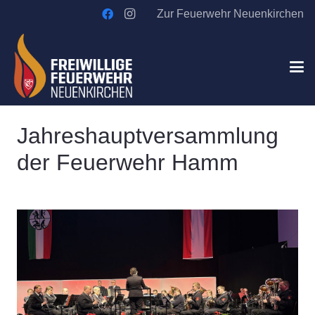
Zur Feuerwehr Neuenkirchen
Jahreshauptversammlung
der Feuerwehr Hamm