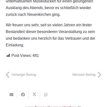
unterhaltsamen Musikstücken für einen gelungenen
Ausklang des Abends, bevor es schließlich wieder
zurück nach Neuenkirchen ging.
Wir freuen uns sehr, seit so vielen Jahren ein fester
Bestandteil dieser besonderen Veranstaltung zu sein
und bedanken uns herzlich für das Vertrauen und die
Einladung.
Post Views:
481
Vorheriger Beitrag
Nächster Beitrag