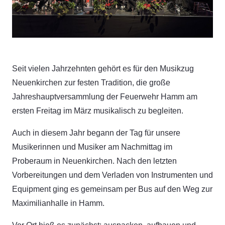
Seit vielen Jahrzehnten gehört es für den Musikzug
Neuenkirchen zur festen Tradition, die große
Jahreshauptversammlung der Feuerwehr Hamm am
ersten Freitag im März musikalisch zu begleiten.
Auch in diesem Jahr begann der Tag für unsere
Musikerinnen und Musiker am Nachmittag im
Proberaum in Neuenkirchen. Nach den letzten
Vorbereitungen und dem Verladen von Instrumenten und
Equipment ging es gemeinsam per Bus auf den Weg zur
Maximilianhalle in Hamm.