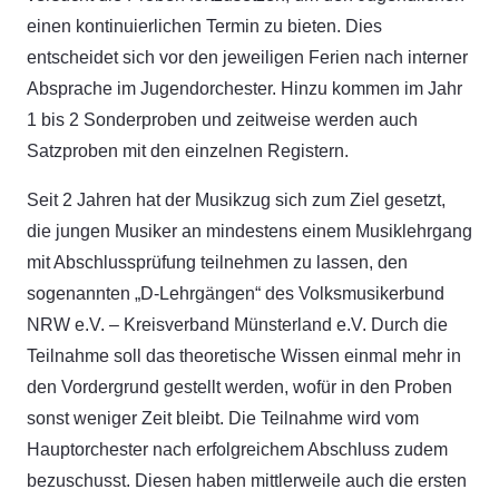
einen kontinuierlichen Termin zu bieten. Dies
entscheidet sich vor den jeweiligen Ferien nach interner
Absprache im Jugendorchester. Hinzu kommen im Jahr
1 bis 2 Sonderproben und zeitweise werden auch
Satzproben mit den einzelnen Registern.
Seit 2 Jahren hat der Musikzug sich zum Ziel gesetzt,
die jungen Musiker an mindestens einem Musiklehrgang
mit Abschlussprüfung teilnehmen zu lassen, den
sogenannten „D-Lehrgängen“ des Volksmusikerbund
NRW e.V. – Kreisverband Münsterland e.V. Durch die
Teilnahme soll das theoretische Wissen einmal mehr in
den Vordergrund gestellt werden, wofür in den Proben
sonst weniger Zeit bleibt. Die Teilnahme wird vom
Hauptorchester nach erfolgreichem Abschluss zudem
bezuschusst. Diesen haben mittlerweile auch die ersten