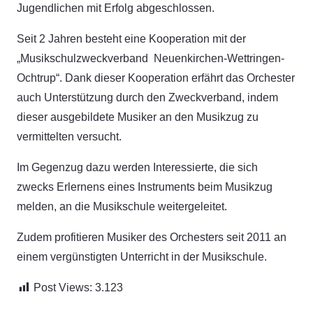
Jugendlichen mit Erfolg abgeschlossen.
Seit 2 Jahren besteht eine Kooperation mit der
„Musikschulzweckverband Neuenkirchen-Wettringen-
Ochtrup“. Dank dieser Kooperation erfährt das Orchester
auch Unterstützung durch den Zweckverband, indem
dieser ausgebildete Musiker an den Musikzug zu
vermittelten versucht.
Im Gegenzug dazu werden Interessierte, die sich
zwecks Erlernens eines Instruments beim Musikzug
melden, an die Musikschule weitergeleitet.
Zudem profitieren Musiker des Orchesters seit 2011 an
einem vergünstigten Unterricht in der Musikschule.
Post Views:
3.123