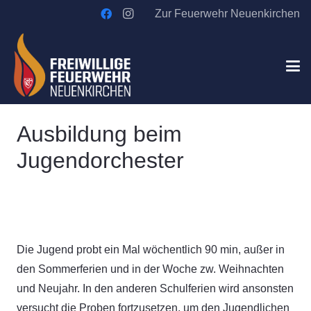
Zur Feuerwehr Neuenkirchen
Ausbildung beim
Jugendorchester
Die Jugend probt ein Mal wöchentlich 90 min, außer in
den Sommerferien und in der Woche zw. Weihnachten
und Neujahr. In den anderen Schulferien wird ansonsten
versucht die Proben fortzusetzen, um den Jugendlichen