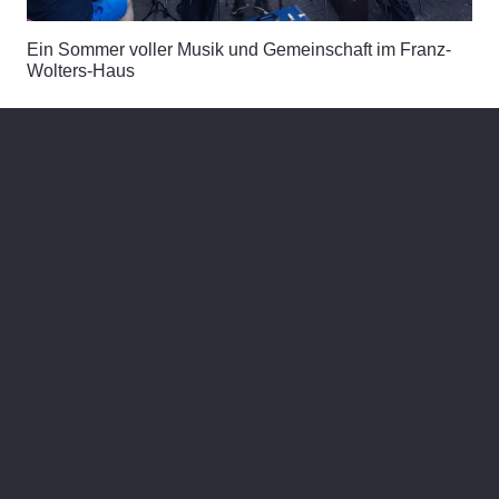
Ein Sommer voller Musik und Gemeinschaft im Franz-
Wolters-Haus