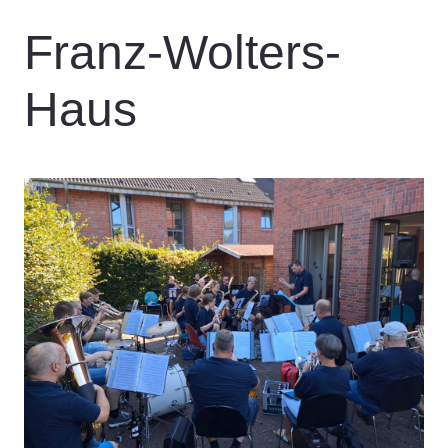
Franz-Wolters-
Haus