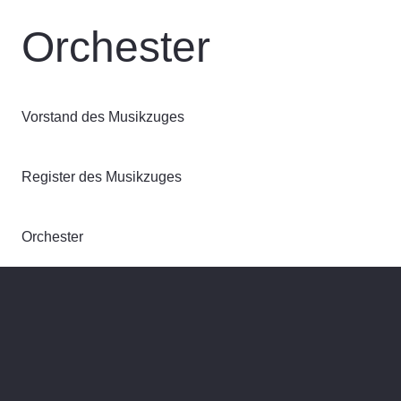
Orchester
Vorstand des Musikzuges
Register des Musikzuges
Orchester